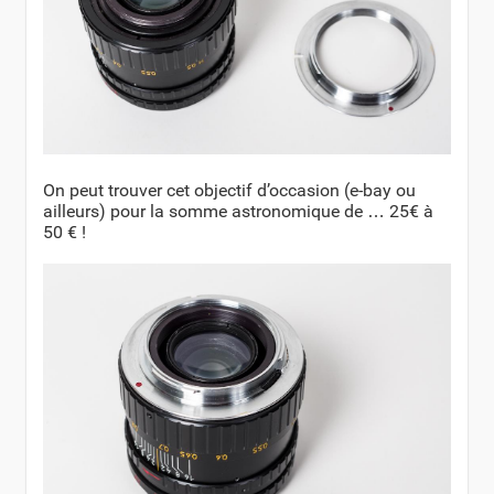
On peut trouver cet objectif d’occasion (e-bay ou
ailleurs) pour la somme astronomique de … 25€ à
50 € !