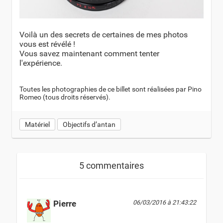
Voilà un des secrets de certaines de mes photos
vous est révélé !
Vous savez maintenant comment tenter
l'expérience.
Toutes les photographies de ce billet sont réalisées par Pino
Romeo (tous droits réservés).
Matériel
Objectifs d’antan
5 commentaires
Pierre
06/03/2016 à 21:43:22