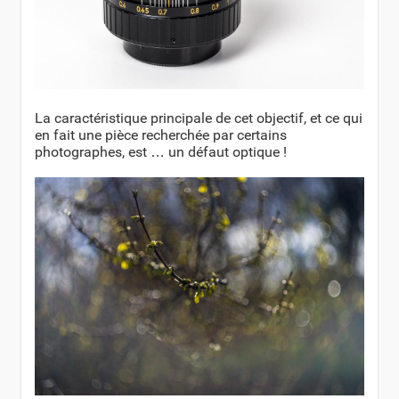
La caractéristique principale de cet objectif, et ce qui
en fait une pièce recherchée par certains
photographes, est … un défaut optique !