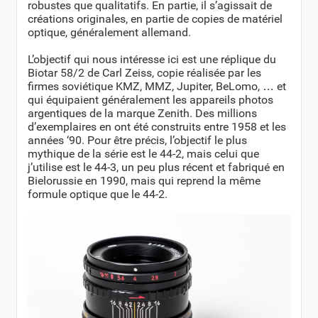
robustes que qualitatifs. En partie, il s’agissait de
créations originales, en partie de copies de matériel
optique, généralement allemand.
L’objectif qui nous intéresse ici est une réplique du
Biotar 58/2 de Carl Zeiss, copie réalisée par les
firmes soviétique KMZ, MMZ, Jupiter, BeLomo, … et
qui équipaient généralement les appareils photos
argentiques de la marque Zenith. Des millions
d’exemplaires en ont été construits entre 1958 et les
années ‘90. Pour être précis, l’objectif le plus
mythique de la série est le 44-2, mais celui que
j’utilise est le 44-3, un peu plus récent et fabriqué en
Bielorussie en 1990, mais qui reprend la même
formule optique que le 44-2.