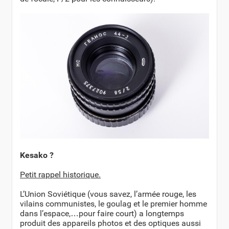
Kesako ?
Petit rappel historique.
L’Union Soviétique (vous savez, l’armée rouge, les
vilains communistes, le goulag et le premier homme
dans l’espace,…pour faire court) a longtemps
produit des appareils photos et des optiques aussi