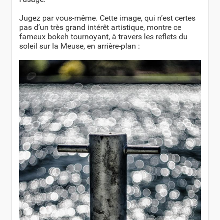
Jugez par vous-même. Cette image, qui n’est certes
pas d’un très grand intérêt artistique, montre ce
fameux bokeh tournoyant, à travers les reflets du
soleil sur la Meuse, en arrière-plan :