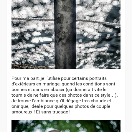
Pour ma part, je l’utilise pour certains portraits
d’extérieurs en mariage, quand les conditions sont
bonnes et sans en abuser (ça donnerait vite le
tournis de ne faire que des photos dans ce style…).
Je trouve l’ambiance qu’il dégage très chaude et
onirique, idéale pour quelques photos de couple
amoureux ! Et sans trucage !