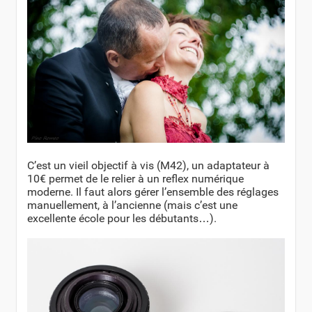
C’est un vieil objectif à vis (M42), un adaptateur à
10€ permet de le relier à un reflex numérique
moderne. Il faut alors gérer l’ensemble des réglages
manuellement, à l’ancienne (mais c’est une
excellente école pour les débutants…).