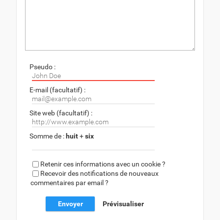
Pseudo :
E-mail (facultatif) :
Site web (facultatif) :
Somme de :
huit
+
six
Retenir ces informations avec un cookie ?
Recevoir des notifications de nouveaux
commentaires par email ?