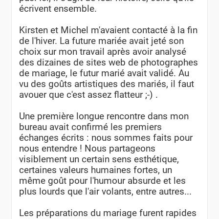
écrivent ensemble.
Kirsten et Michel m'avaient contacté à la fin
de l'hiver. La future mariée avait jeté son
choix sur mon travail après avoir analysé
des dizaines de sites web de photographes
de mariage, le futur marié avait validé. Au
vu des goûts artistiques des mariés, il faut
avouer que c'est assez flatteur ;-) .
Une première longue rencontre dans mon
bureau avait confirmé les premiers
échanges écrits : nous sommes faits pour
nous entendre ! Nous partageons
visiblement un certain sens esthétique,
certaines valeurs humaines fortes, un
même goût pour l'humour absurde et les
plus lourds que l'air volants, entre autres...
Les préparations du mariage furent rapides