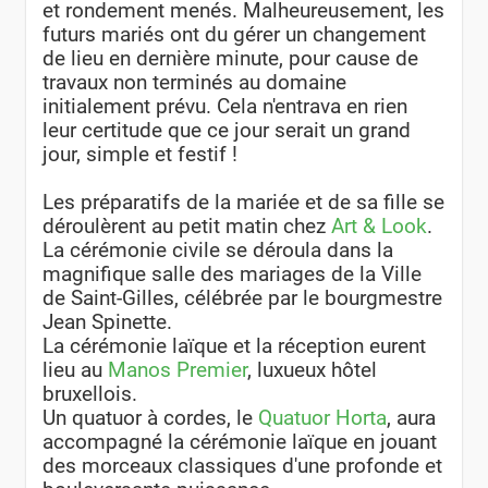
et rondement menés. Malheureusement, les
futurs mariés ont du gérer un changement
de lieu en dernière minute, pour cause de
travaux non terminés au domaine
initialement prévu. Cela n'entrava en rien
leur certitude que ce jour serait un grand
jour, simple et festif !
Les préparatifs de la mariée et de sa fille se
déroulèrent au petit matin chez
Art & Look
.
La cérémonie civile se déroula dans la
magnifique salle des mariages de la Ville
de Saint-Gilles, célébrée par le bourgmestre
Jean Spinette.
La cérémonie laïque et la réception eurent
lieu au
Manos Premier
, luxueux hôtel
bruxellois.
Un quatuor à cordes, le
Quatuor Horta
, aura
accompagné la cérémonie laïque en jouant
des morceaux classiques d'une profonde et