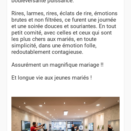
bouleversante puissance.
Rires, larmes, rires, éclats de rire, émotions
brutes et non filtrées, ce furent une journée
et une soirée douces et souriantes. En tout
petit comité, avec celles et ceux qui sont
les plus chers aux mariés, en toute
simplicité, dans une émotion folle,
redoutablement contagieuse.
Assurément un magnifique mariage !!
Et longue vie aux jeunes mariés !