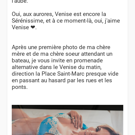
l'aube.
Oui, aux aurores, Venise est encore la
Sérénissime, et à ce moment-là, oui, j'aime
Venise ❤.
Après une première photo de ma chère
mère et de ma chère soeur attendant un
bateau, je vous invite en promenade
alternative dans le Venise du matin,
direction la Place Saint-Marc presque vide
en passant au hasard par les rues et les
ponts.