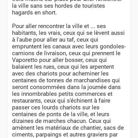
la ville sans ses hordes de touristes
hagards en short.
Pour aller rencontrer la ville et ... ses
habitants, les vrais, ceux qui se lèvent aussi
à l'aube pour aller au taf, ceux qui
empruntent les canaux avec leurs gondoles-
camions de livraison, ceux qui prennent le
Vaporetto pour aller bosser, ceux qui
balaient les rues, ceux qui les arpentent
avec des chariots pour acheminer les
centaines de tonnes de marchandises qui
seront consommées dans la journée dans
les innombrables petits commerces et
restaurants, ceux qui s'échinent à faire
passer ces lourds chariots sur les
centaines de ponts de la ville, et leurs
dizaines de marches chacun. Ceux qui
amènent les matériaux de chantier, sacs de
ciments, parpaings et autres graviers par