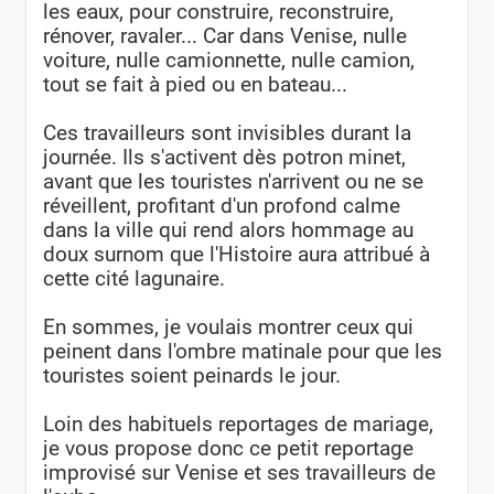
les eaux, pour construire, reconstruire,
rénover, ravaler... Car dans Venise, nulle
voiture, nulle camionnette, nulle camion,
tout se fait à pied ou en bateau...
Ces travailleurs sont invisibles durant la
journée. Ils s'activent dès potron minet,
avant que les touristes n'arrivent ou ne se
réveillent, profitant d'un profond calme
dans la ville qui rend alors hommage au
doux surnom que l'Histoire aura attribué à
cette cité lagunaire.
En sommes, je voulais montrer ceux qui
peinent dans l'ombre matinale pour que les
touristes soient peinards le jour.
Loin des habituels reportages de mariage,
je vous propose donc ce petit reportage
improvisé sur Venise et ses travailleurs de