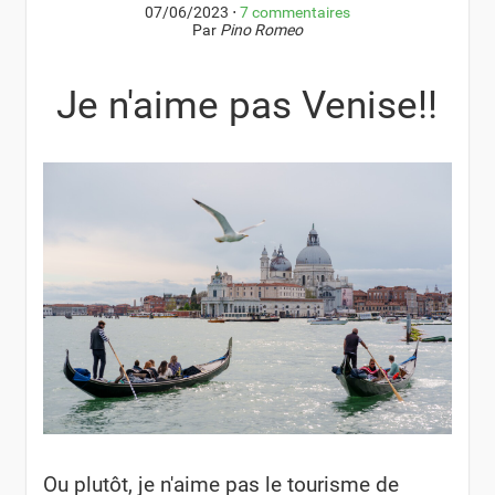
07/06/2023
⋅
7 commentaires
Par
Pino Romeo
Je n'aime pas Venise!!
Ou plutôt, je n'aime pas le tourisme de