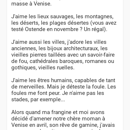
masse à Venise.
J'aime les lieux sauvages, les montagnes,
les déserts, les plages désertes (vous avez
testé Ostende en novembre ? Un régal).
J'aime aussi les villes, j'adore les villes
anciennes, les bijoux architecturaux, les
vieilles pierres taillées avec un savoir-faire
de fou, cathédrales baroques, romanes ou
gothiques, vieilles ruelles.
J'aime les êtres humains, capables de tant
de merveilles. Mais je déteste la foule. Les
foules me font peur. Je n'aime pas les
stades, par exemple...
Alors quand ma frangine et moi avons
décidé d'amener notre chère moman à
Venise en avril, son rêve de gamine, j'avais