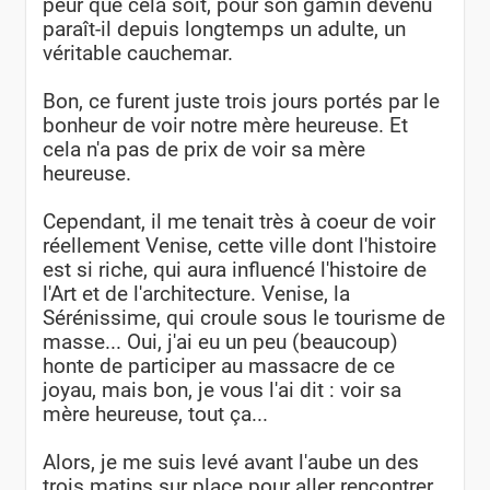
peur que cela soit, pour son gamin devenu
paraît-il depuis longtemps un adulte, un
véritable cauchemar.
Bon, ce furent juste trois jours portés par le
bonheur de voir notre mère heureuse. Et
cela n'a pas de prix de voir sa mère
heureuse.
Cependant, il me tenait très à coeur de voir
réellement Venise, cette ville dont l'histoire
est si riche, qui aura influencé l'histoire de
l'Art et de l'architecture. Venise, la
Sérénissime, qui croule sous le tourisme de
masse... Oui, j'ai eu un peu (beaucoup)
honte de participer au massacre de ce
joyau, mais bon, je vous l'ai dit : voir sa
mère heureuse, tout ça...
Alors, je me suis levé avant l'aube un des
trois matins sur place pour aller rencontrer