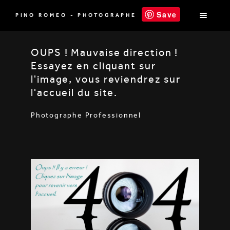
Save
PINO ROMEO - PHOTOGRAPHE
OUPS ! Mauvaise direction !
Essayez en cliquant sur
l'image, vous reviendrez sur
l'accueil du site.
Photographe Professionnel