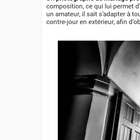
composition, ce qui lui permet d
un amateur, il sait s’adapter à t
contre-jour en extérieur, afin d’