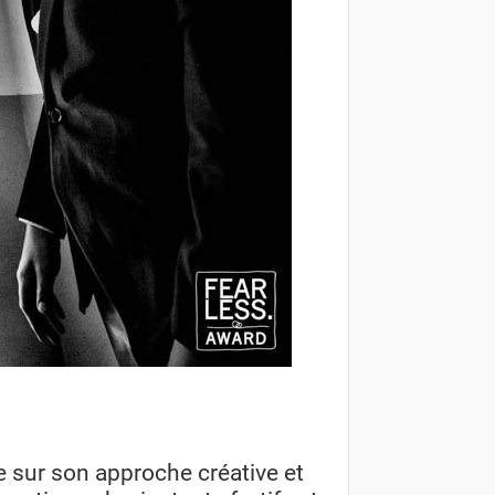
 sur son approche créative et