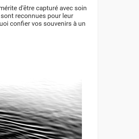
mérite d'être capturé avec soin
s sont reconnues pour leur
quoi confier vos souvenirs à un