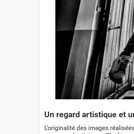
Un regard artistique et 
L’originalité des images réalisée