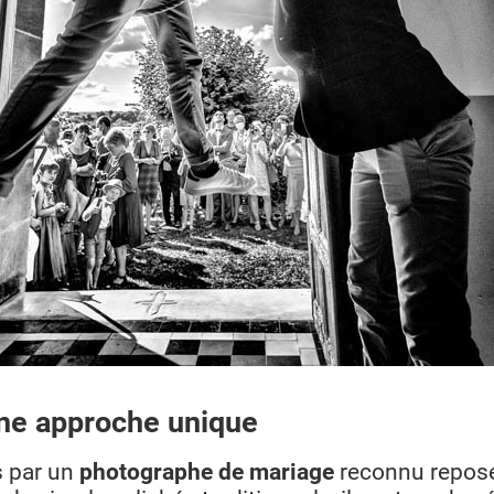
une approche unique
s par un
photographe de mariage
reconnu repose