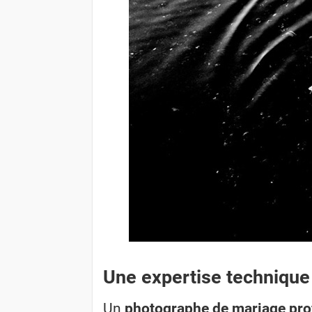
Une expertise technique
Un
photographe de mariage pr