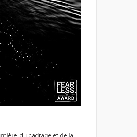
umière, du cadrage et de la