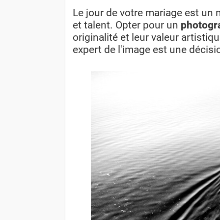
Le jour de votre mariage est un 
et talent. Opter pour un
photogr
originalité et leur valeur artis
expert de l'image est une décisi