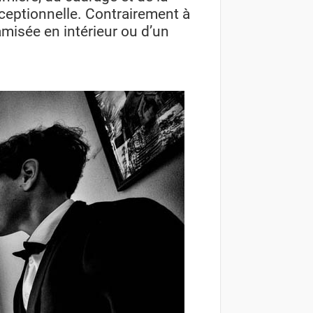
xceptionnelle. Contrairement à
tamisée en intérieur ou d’un