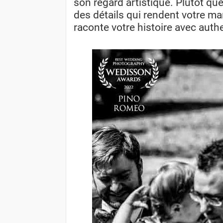
son regard artistique. Plutôt que
des détails qui rendent votre ma
raconte votre histoire avec authe