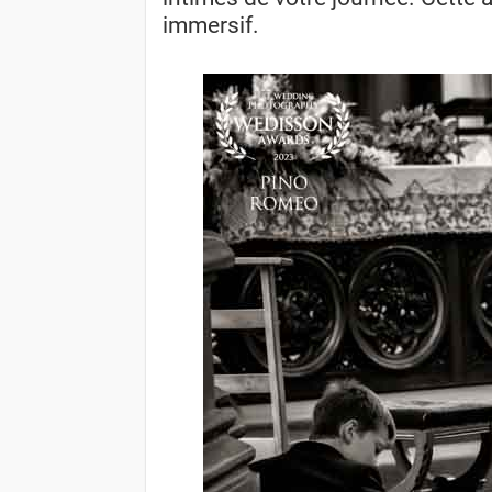
immersif.