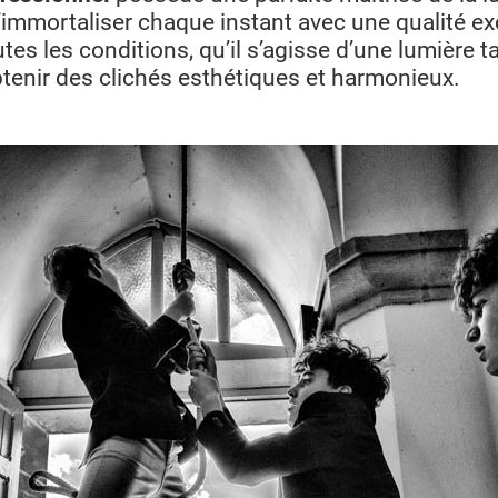
’immortaliser chaque instant avec une qualité e
outes les conditions, qu’il s’agisse d’une lumière 
obtenir des clichés esthétiques et harmonieux.